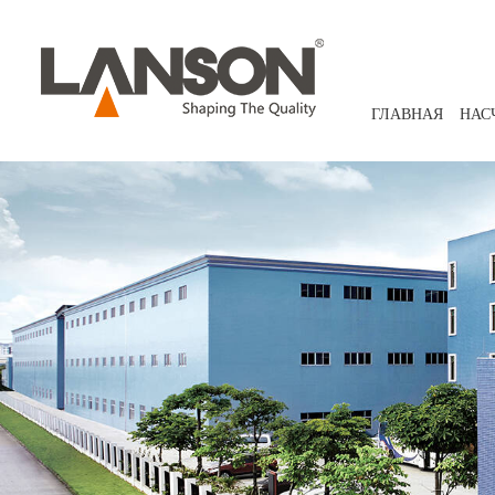
ГЛАВНАЯ
НАС