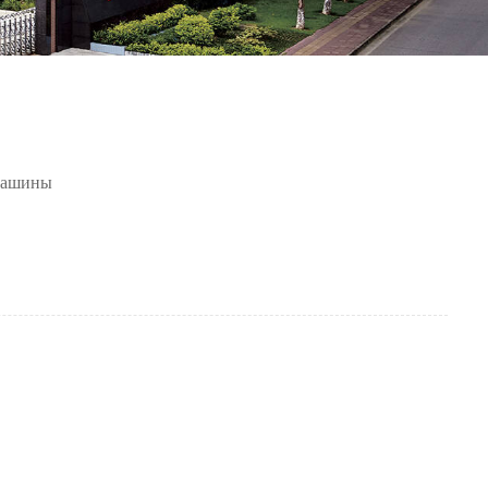
Машины