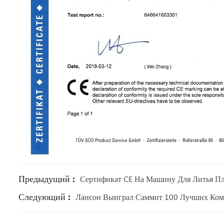
Предыдущий :
Сертификат CE На Машину Для Литья Пл
Следующий :
Лансон Выиграл Саммит 100 Лучших Ком