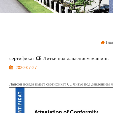
Гла
сертификат CE Литье под давлением машины
2020-07-27
Лансон всегда имеет сертификат CE Литье под давлением 