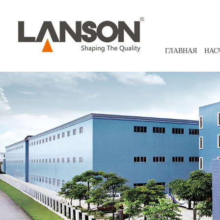
ГЛАВНАЯ
НАС