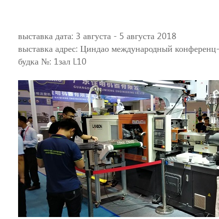
выставка дата: 3 августа - 5 августа 2018
выставка адрес: Циндао международный конференц
будка №: 1зал L10