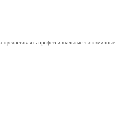
в и предоставлять профессиональные экономичные