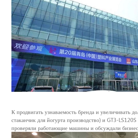
К продвигать узнаваемость бренда и увеличивать 
стаканчик для йогурта производство) и GT3-LS120S
проверяли работающие машины и обсуждали бизнес