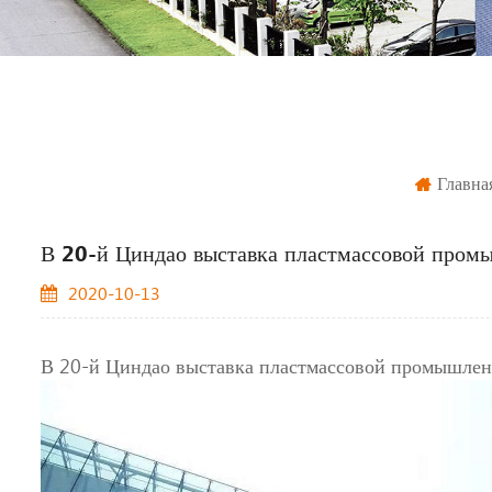
Главна
В 20-й Циндао выставка пластмассовой пром
2020-10-13
В 20-й Циндао выставка пластмассовой промышле