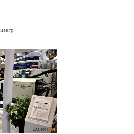
-центр