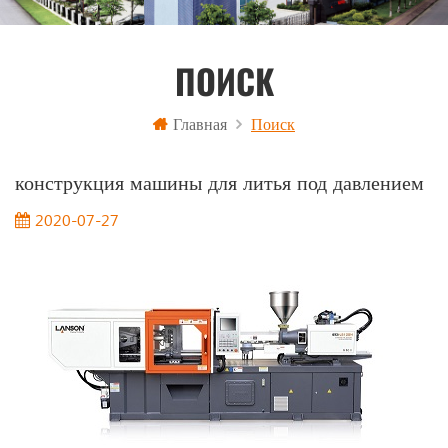
ПОИСК
Главная
Поиск
конструкция машины для литья под давлением
2020-07-27